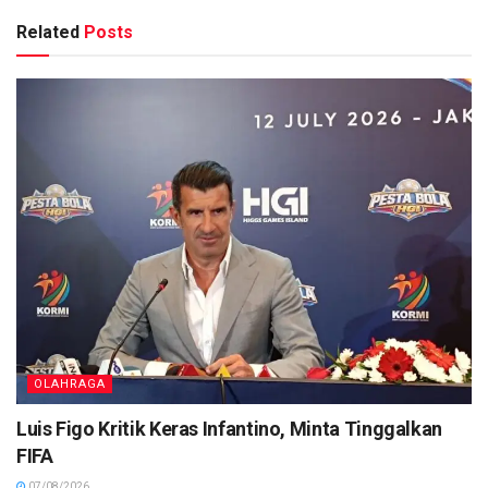
Related
Posts
OLAHRAGA
Luis Figo Kritik Keras Infantino, Minta Tinggalkan
FIFA
07/08/2026