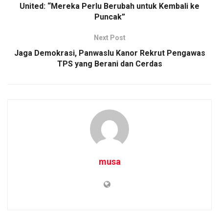
United: “Mereka Perlu Berubah untuk Kembali ke
Puncak”
Next Post
Jaga Demokrasi, Panwaslu Kanor Rekrut Pengawas
TPS yang Berani dan Cerdas
musa