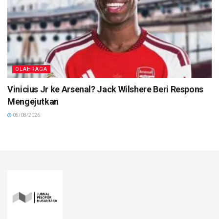
OLAHRAGA
Vinicius Jr ke Arsenal? Jack Wilshere Beri Respons
Mengejutkan
05/08/2026