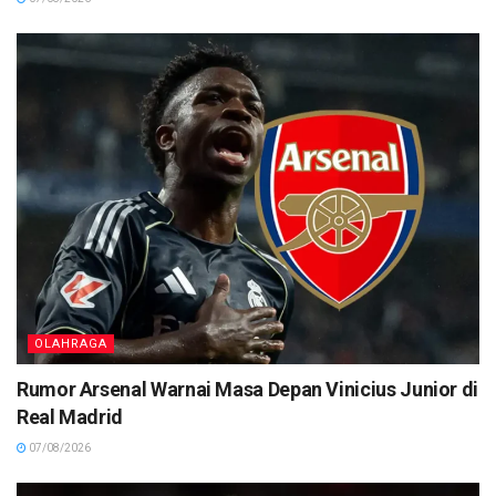
OLAHRAGA
Rumor Arsenal Warnai Masa Depan Vinicius Junior di
Real Madrid
07/08/2026