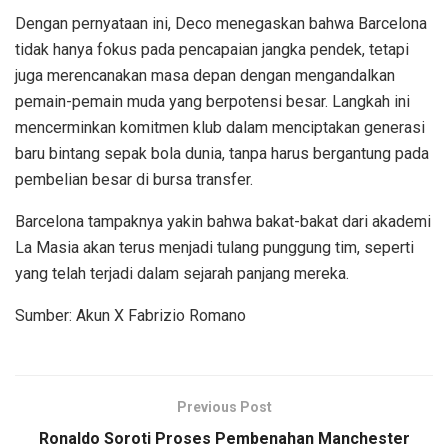
Dengan pernyataan ini, Deco menegaskan bahwa Barcelona
tidak hanya fokus pada pencapaian jangka pendek, tetapi
juga merencanakan masa depan dengan mengandalkan
pemain-pemain muda yang berpotensi besar. Langkah ini
mencerminkan komitmen klub dalam menciptakan generasi
baru bintang sepak bola dunia, tanpa harus bergantung pada
pembelian besar di bursa transfer.
Barcelona tampaknya yakin bahwa bakat-bakat dari akademi
La Masia akan terus menjadi tulang punggung tim, seperti
yang telah terjadi dalam sejarah panjang mereka.
Sumber: Akun X Fabrizio Romano
Previous Post
Ronaldo Soroti Proses Pembenahan Manchester