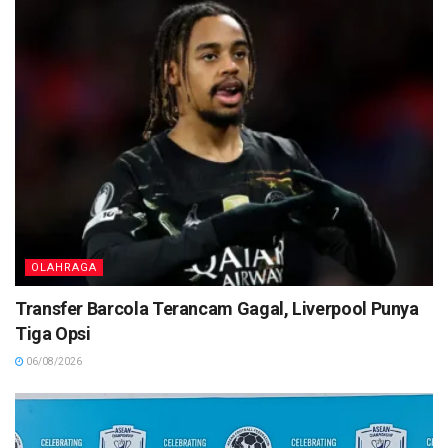
OLAHRAGA
Transfer Barcola Terancam Gagal, Liverpool Punya
Tiga Opsi
06/08/2026