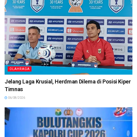
OLAHRAGA
Jelang Laga Krusial, Herdman Dilema di Posisi Kiper
Timnas
06/08/2026