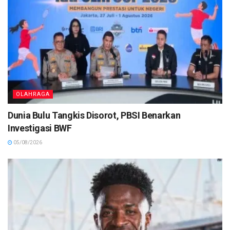
OLAHRAGA
Dunia Bulu Tangkis Disorot, PBSI Benarkan
Investigasi BWF
05/08/2026