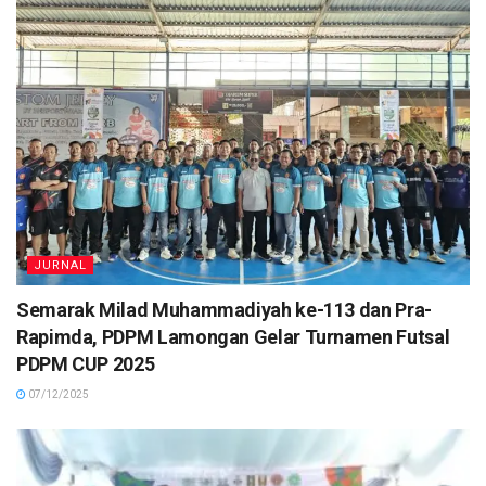
JURNAL
Semarak Milad Muhammadiyah ke-113 dan Pra-
Rapimda, PDPM Lamongan Gelar Turnamen Futsal
PDPM CUP 2025
07/12/2025