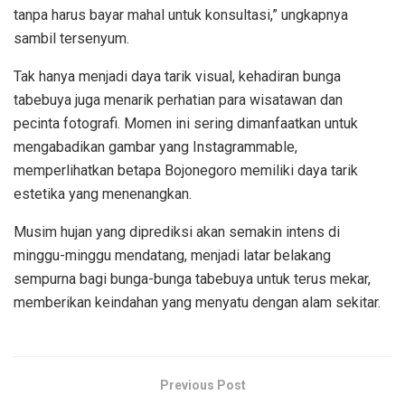
tanpa harus bayar mahal untuk konsultasi,” ungkapnya
sambil tersenyum.
Tak hanya menjadi daya tarik visual, kehadiran bunga
tabebuya juga menarik perhatian para wisatawan dan
pecinta fotografi. Momen ini sering dimanfaatkan untuk
mengabadikan gambar yang Instagrammable,
memperlihatkan betapa Bojonegoro memiliki daya tarik
estetika yang menenangkan.
Musim hujan yang diprediksi akan semakin intens di
minggu-minggu mendatang, menjadi latar belakang
sempurna bagi bunga-bunga tabebuya untuk terus mekar,
memberikan keindahan yang menyatu dengan alam sekitar.
Previous Post