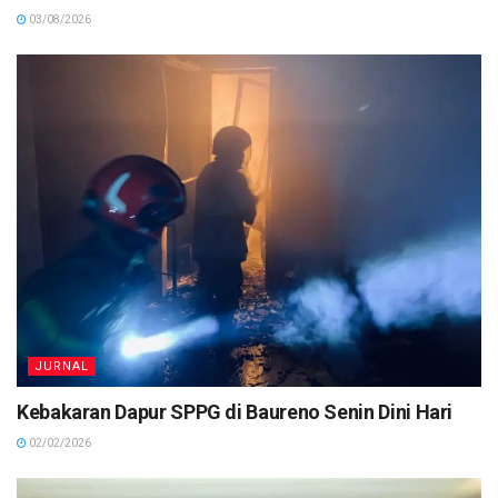
03/08/2026
JURNAL
Kebakaran Dapur SPPG di Baureno Senin Dini Hari
02/02/2026