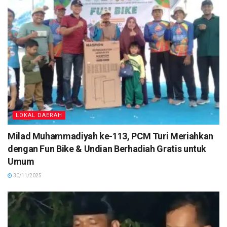
LOKAL DAERAH
Milad Muhammadiyah ke-113, PCM Turi Meriahkan
dengan Fun Bike & Undian Berhadiah Gratis untuk
Umum
30/11/2025