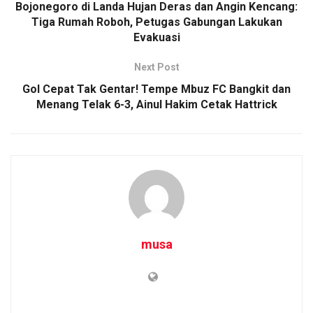
Bojonegoro di Landa Hujan Deras dan Angin Kencang:
Tiga Rumah Roboh, Petugas Gabungan Lakukan
Evakuasi
Next Post
Gol Cepat Tak Gentar! Tempe Mbuz FC Bangkit dan
Menang Telak 6-3, Ainul Hakim Cetak Hattrick
musa