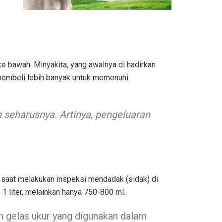
 bawah. Minyakita, yang awalnya di hadirkan
 membeli lebih banyak untuk memenuhi
 seharusnya. Artinya, pengeluaran
 saat melakukan inspeksi mendadak (sidak) di
1 liter, melainkan hanya 750-800 ml.
 gelas ukur yang digunakan dalam