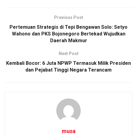
Previous Post
Pertemuan Strategis di Tepi Bengawan Solo: Setyo
Wahono dan PKS Bojonegoro Bertekad Wujudkan
Daerah Makmur
Next Post
Kembali Bocor: 6 Juta NPWP Termasuk Milik Presiden
dan Pejabat Tinggi Negara Terancam
musa