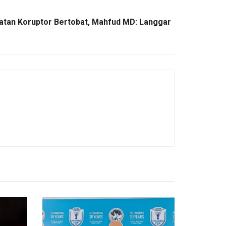
tan Koruptor Bertobat, Mahfud MD: Langgar