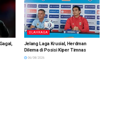
OLAHRAGA
Gagal,
Jelang Laga Krusial, Herdman
Dilema di Posisi Kiper Timnas
06/08/2026