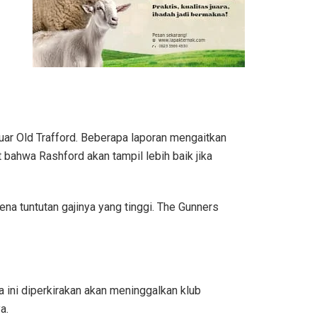
ar Old Trafford. Beberapa laporan mengaitkan
ahwa Rashford akan tampil lebih baik jika
a tuntutan gajinya yang tinggi. The Gunners
 ini diperkirakan akan meninggalkan klub
a.