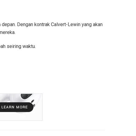
m depan. Dengan kontrak Calvert-Lewin yang akan
mereka.
ah seiring waktu.