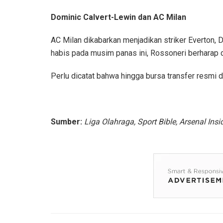
Dominic Calvert-Lewin dan AC Milan
AC Milan dikabarkan menjadikan striker Everton,
habis pada musim panas ini, Rossoneri berharap
Perlu dicatat bahwa hingga bursa transfer resmi d
Sumber:
Liga Olahraga, Sport Bible, Arsenal Insid