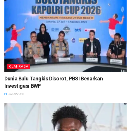
OLAHRAGA
Dunia Bulu Tangkis Disorot, PBSI Benarkan
Investigasi BWF
05/08/2026