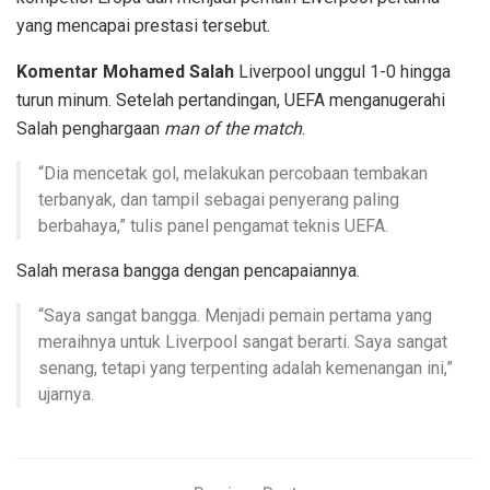
yang mencapai prestasi tersebut.
Komentar Mohamed Salah
Liverpool unggul 1-0 hingga
turun minum. Setelah pertandingan, UEFA menganugerahi
Salah penghargaan
man of the match
.
“Dia mencetak gol, melakukan percobaan tembakan
terbanyak, dan tampil sebagai penyerang paling
berbahaya,” tulis panel pengamat teknis UEFA.
Salah merasa bangga dengan pencapaiannya.
“Saya sangat bangga. Menjadi pemain pertama yang
meraihnya untuk Liverpool sangat berarti. Saya sangat
senang, tetapi yang terpenting adalah kemenangan ini,”
ujarnya.