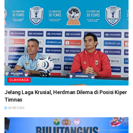
OLAHRAGA
Jelang Laga Krusial, Herdman Dilema di Posisi Kiper
Timnas
06/08/2026