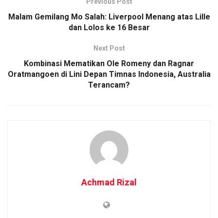
Previous Post
Malam Gemilang Mo Salah: Liverpool Menang atas Lille
dan Lolos ke 16 Besar
Next Post
Kombinasi Mematikan Ole Romeny dan Ragnar
Oratmangoen di Lini Depan Timnas Indonesia, Australia
Terancam?
Achmad Rizal