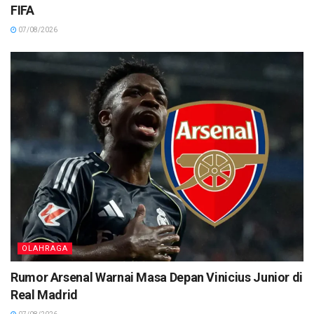
FIFA
07/08/2026
OLAHRAGA
Rumor Arsenal Warnai Masa Depan Vinicius Junior di
Real Madrid