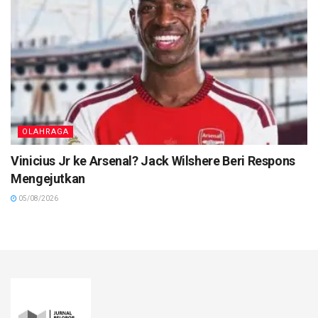
OLAHRAGA
Vinicius Jr ke Arsenal? Jack Wilshere Beri Respons
Mengejutkan
05/08/2026