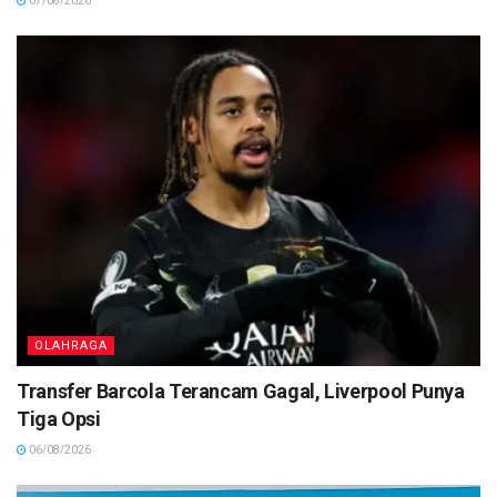
07/08/2026
OLAHRAGA
Transfer Barcola Terancam Gagal, Liverpool Punya
Tiga Opsi
06/08/2026