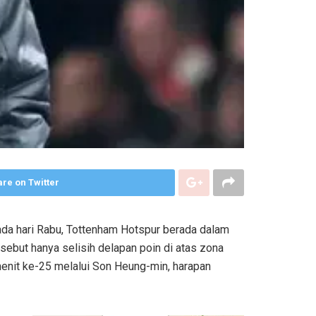
re on Twitter
ada hari Rabu, Tottenham Hotspur berada dalam
sebut hanya selisih delapan poin di atas zona
enit ke-25 melalui Son Heung-min, harapan