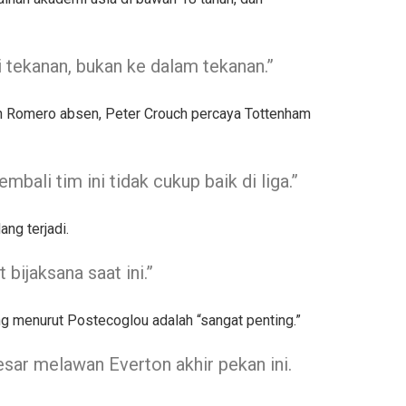
 tekanan, bukan ke dalam tekanan.”
an Romero absen, Peter Crouch percaya Tottenham
li tim ini tidak cukup baik di liga.”
ng terjadi.
bijaksana saat ini.”
g menurut Postecoglou adalah “sangat penting.”
esar melawan Everton akhir pekan ini.