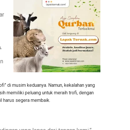
ar
,
an
ofi” di musim keduanya. Namun, kekalahan yang
ih memiliki peluang untuk meraih trofi, dengan
il harus segera membaik.