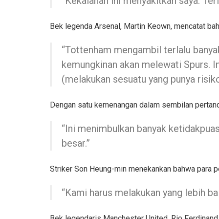
“Kekalahan ini menyakitkan saya. Terl
Bek legenda Arsenal, Martin Keown, mencatat bah
“Tottenham mengambil terlalu banyak
kemungkinan akan melewati Spurs. In
(melakukan sesuatu yang punya risiko 
Dengan satu kemenangan dalam sembilan pertand
“Ini menimbulkan banyak ketidakpuas
besar.”
Striker Son Heung-min menekankan bahwa para pe
“Kami harus melakukan yang lebih baik 
Bek legendaris Manchester United, Rio Ferdinand