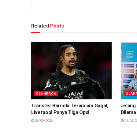
Related
Posts
OLAHRAGA
OLAH
Transfer Barcola Terancam Gagal,
Jelang
Liverpool Punya Tiga Opsi
Dilema 
06/08/2026
06/08/2