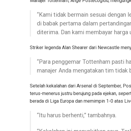
Manajer Tottenham, Ange Postecoglou, mengungka
“Kami tidak bermain sesuai dengan le
di babak pertama dalam pertandingan b
diterima. Dan kami membayar harga un
Striker legenda Alan Shearer dari Newcastle men
“Para penggemar Tottenham pasti har
manajer Anda mengatakan tim tidak b
Setelah kekalahan dari Arsenal di September, Po
terus-menerus justru berujung pada ejekan, seper
berada di Liga Europa dan memimpin 1-0 atas Liv
“Itu harus berhenti,” tambahnya.