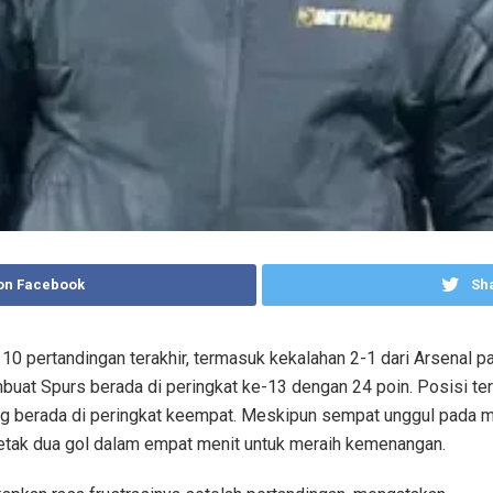
on Facebook
Sha
 pertandingan terakhir, termasuk kekalahan 2-1 dari Arsenal p
mbuat Spurs berada di peringkat ke-13 dengan 24 poin. Posisi ter
ng berada di peringkat keempat. Meskipun sempat unggul pada m
etak dua gol dalam empat menit untuk meraih kemenangan.