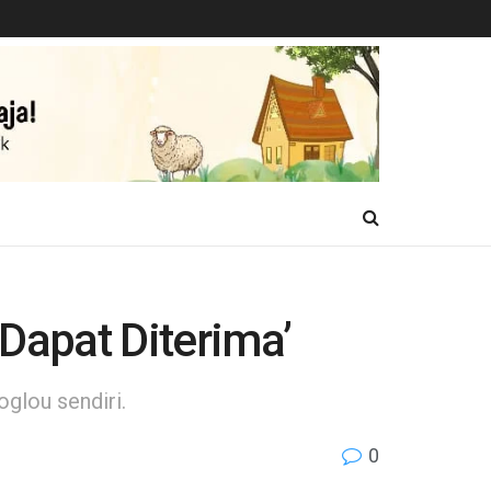
 Dapat Diterima’
oglou sendiri.
0