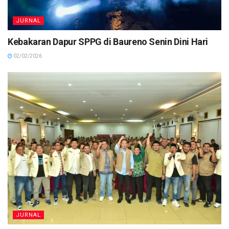
JURNAL
Kebakaran Dapur SPPG di Baureno Senin Dini Hari
02/02/2026
JURNAL