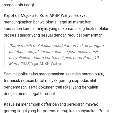
harga lebih tinggi.
Kapolres Mojokerto Kota, AKBP Wahyu Hidayat,
mengungkapkan bahwa bisnis ilegal ini merugikan
konsumen karena minyak yang di kemas ulang tidak melalui
proses standar yang sesuai dengan regulasi pemerintah.
“Kami masih melakukan pendalaman terkait jaringan
distribusi minyak ini dan akan segera merilis hasil
penyelidikan dalam konferensi pers pada Rabu, 19
Maret 2025,”
ujar AKBP Wahyu.
Saat ini, polisi telah mengamankan sejumlah barang bukti,
termasuk ratusan botol minyak goreng siap edar, alat
pengemasan, serta dokumen transaksi yang berkaitan
dengan bisnis ilegal tersebut.
Kasus ini menambah daftar panjang peredaran minyak
goreng ilegal yang berpotensi merugikan masyarakat. Polisi