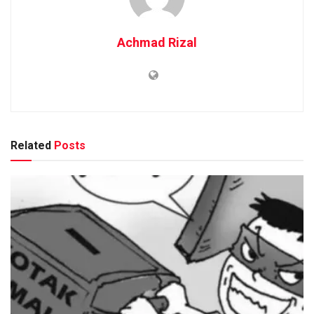
Achmad Rizal
Related
Posts