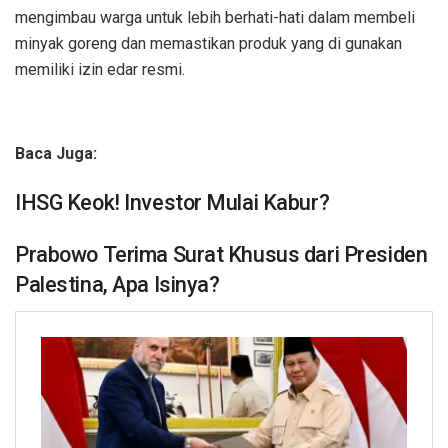
mengimbau warga untuk lebih berhati-hati dalam membeli
minyak goreng dan memastikan produk yang di gunakan
memiliki izin edar resmi.
Baca Juga:
IHSG Keok! Investor Mulai Kabur?
Prabowo Terima Surat Khusus dari Presiden
Palestina, Apa Isinya?