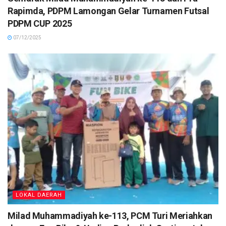
Rapimda, PDPM Lamongan Gelar Turnamen Futsal
PDPM CUP 2025
07/12/2025
LOKAL DAERAH
Milad Muhammadiyah ke-113, PCM Turi Meriahkan