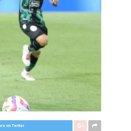
re on Twitter