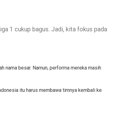
ga 1 cukup bagus. Jadi, kita fokus pada
lah nama besar. Namun, performa mereka masih
ndonesia itu harus membawa timnya kembali ke