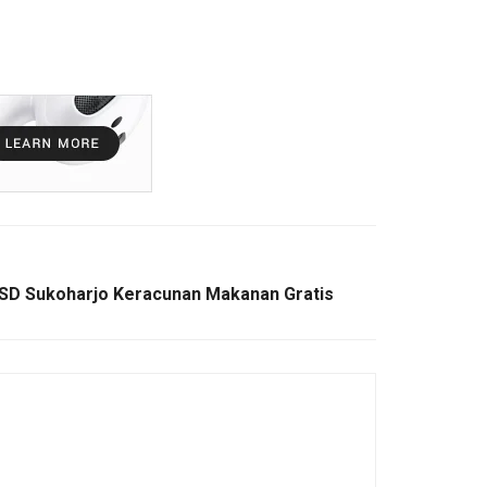
a SD Sukoharjo Keracunan Makanan Gratis