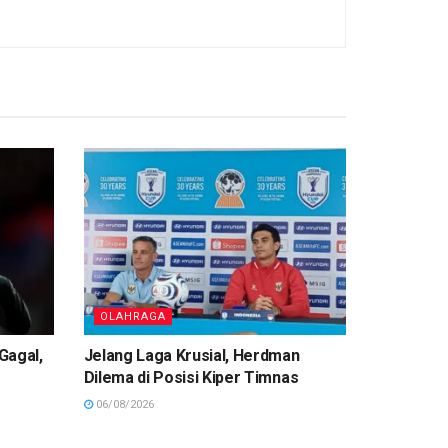
OLAHRAGA
Gagal,
Jelang Laga Krusial, Herdman
Dilema di Posisi Kiper Timnas
06/08/2026