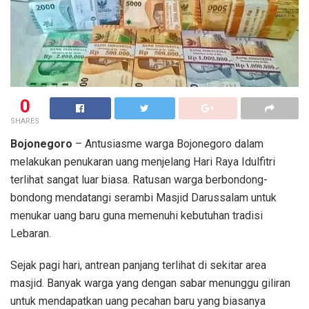
0
SHARES
Bojonegoro
– Antusiasme warga Bojonegoro dalam
melakukan penukaran uang menjelang Hari Raya Idulfitri
terlihat sangat luar biasa. Ratusan warga berbondong-
bondong mendatangi serambi Masjid Darussalam untuk
menukar uang baru guna memenuhi kebutuhan tradisi
Lebaran.
Sejak pagi hari, antrean panjang terlihat di sekitar area
masjid. Banyak warga yang dengan sabar menunggu giliran
untuk mendapatkan uang pecahan baru yang biasanya