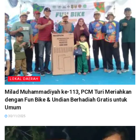
LOKAL DAERAH
Milad Muhammadiyah ke-113, PCM Turi Meriahkan
dengan Fun Bike & Undian Berhadiah Gratis untuk
Umum
30/11/2025