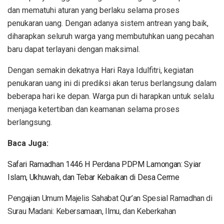
dan mematuhi aturan yang berlaku selama proses
penukaran uang. Dengan adanya sistem antrean yang baik,
diharapkan seluruh warga yang membutuhkan uang pecahan
baru dapat terlayani dengan maksimal.
Dengan semakin dekatnya Hari Raya Idulfitri, kegiatan
penukaran uang ini di prediksi akan terus berlangsung dalam
beberapa hari ke depan. Warga pun di harapkan untuk selalu
menjaga ketertiban dan keamanan selama proses
berlangsung.
Baca Juga:
Safari Ramadhan 1446 H Perdana PDPM Lamongan: Syiar
Islam, Ukhuwah, dan Tebar Kebaikan di Desa Cerme
Pengajian Umum Majelis Sahabat Qur’an Spesial Ramadhan di
Surau Madani: Kebersamaan, Ilmu, dan Keberkahan