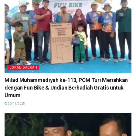
LOKAL DAERAH
Milad Muhammadiyah ke-113, PCM Turi Meriahkan
dengan Fun Bike & Undian Berhadiah Gratis untuk
Umum
30/11/2025