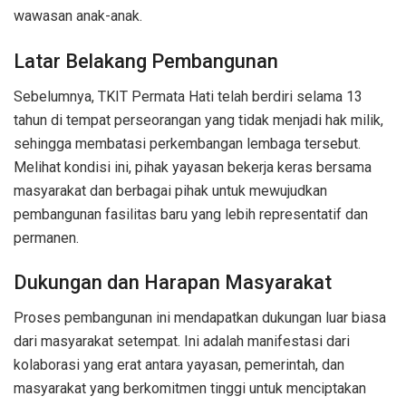
wawasan anak-anak.
Latar Belakang Pembangunan
Sebelumnya, TKIT Permata Hati telah berdiri selama 13
tahun di tempat perseorangan yang tidak menjadi hak milik,
sehingga membatasi perkembangan lembaga tersebut.
Melihat kondisi ini, pihak yayasan bekerja keras bersama
masyarakat dan berbagai pihak untuk mewujudkan
pembangunan fasilitas baru yang lebih representatif dan
permanen.
Dukungan dan Harapan Masyarakat
Proses pembangunan ini mendapatkan dukungan luar biasa
dari masyarakat setempat. Ini adalah manifestasi dari
kolaborasi yang erat antara yayasan, pemerintah, dan
masyarakat yang berkomitmen tinggi untuk menciptakan