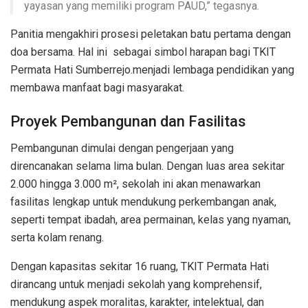
yayasan yang memiliki program PAUD,” tegasnya.
Panitia mengakhiri prosesi peletakan batu pertama dengan
doa bersama. Hal ini sebagai simbol harapan bagi TKIT
Permata Hati Sumberrejo.menjadi lembaga pendidikan yang
membawa manfaat bagi masyarakat.
Proyek Pembangunan dan Fasilitas
Pembangunan dimulai dengan pengerjaan yang
direncanakan selama lima bulan. Dengan luas area sekitar
2.000 hingga 3.000 m², sekolah ini akan menawarkan
fasilitas lengkap untuk mendukung perkembangan anak,
seperti tempat ibadah, area permainan, kelas yang nyaman,
serta kolam renang.
Dengan kapasitas sekitar 16 ruang, TKIT Permata Hati
dirancang untuk menjadi sekolah yang komprehensif,
mendukung aspek moralitas, karakter, intelektual, dan