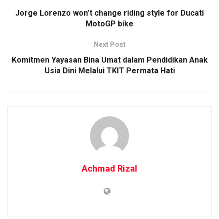
Jorge Lorenzo won’t change riding style for Ducati
MotoGP bike
Next Post
Komitmen Yayasan Bina Umat dalam Pendidikan Anak
Usia Dini Melalui TKIT Permata Hati
Achmad Rizal