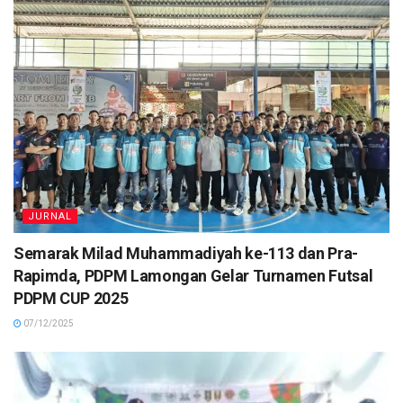
JURNAL
Semarak Milad Muhammadiyah ke-113 dan Pra-
Rapimda, PDPM Lamongan Gelar Turnamen Futsal
PDPM CUP 2025
07/12/2025