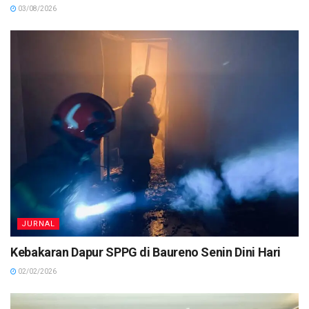
03/08/2026
JURNAL
Kebakaran Dapur SPPG di Baureno Senin Dini Hari
02/02/2026