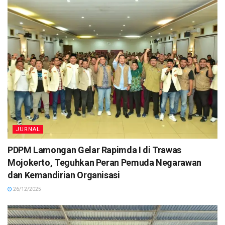
JURNAL
PDPM Lamongan Gelar Rapimda I di Trawas
Mojokerto, Teguhkan Peran Pemuda Negarawan
dan Kemandirian Organisasi
26/12/2025