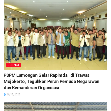
JURNAL
PDPM Lamongan Gelar Rapimda I di Trawas
Mojokerto, Teguhkan Peran Pemuda Negarawan
dan Kemandirian Organisasi
26/12/2025