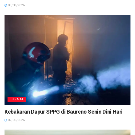
03/08/2026
JURNAL
Kebakaran Dapur SPPG di Baureno Senin Dini Hari
02/02/2026