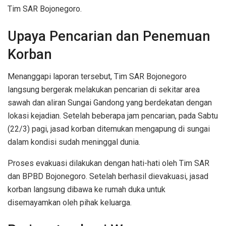
Tim SAR Bojonegoro.
Upaya Pencarian dan Penemuan
Korban
Menanggapi laporan tersebut, Tim SAR Bojonegoro
langsung bergerak melakukan pencarian di sekitar area
sawah dan aliran Sungai Gandong yang berdekatan dengan
lokasi kejadian. Setelah beberapa jam pencarian, pada Sabtu
(22/3) pagi, jasad korban ditemukan mengapung di sungai
dalam kondisi sudah meninggal dunia.
Proses evakuasi dilakukan dengan hati-hati oleh Tim SAR
dan BPBD Bojonegoro. Setelah berhasil dievakuasi, jasad
korban langsung dibawa ke rumah duka untuk
disemayamkan oleh pihak keluarga.