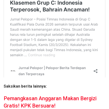
Saksikan berita lainnya:
Pemangkasan Anggaran Makan Bergizi
Gratis! KPK Bersuara!