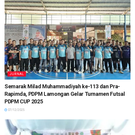
JURNAL
Semarak Milad Muhammadiyah ke-113 dan Pra-
Rapimda, PDPM Lamongan Gelar Turnamen Futsal
PDPM CUP 2025
07/12/2025