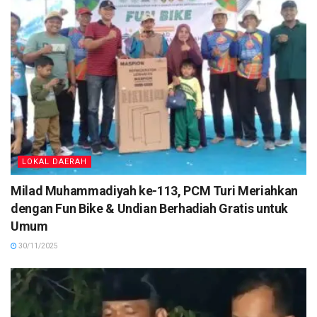
LOKAL DAERAH
Milad Muhammadiyah ke-113, PCM Turi Meriahkan
dengan Fun Bike & Undian Berhadiah Gratis untuk
Umum
30/11/2025