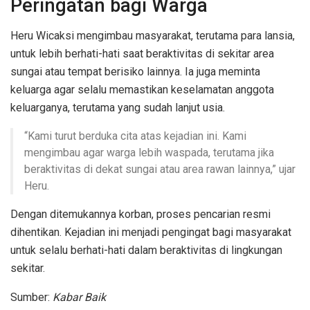
Peringatan bagi Warga
Heru Wicaksi mengimbau masyarakat, terutama para lansia,
untuk lebih berhati-hati saat beraktivitas di sekitar area
sungai atau tempat berisiko lainnya. Ia juga meminta
keluarga agar selalu memastikan keselamatan anggota
keluarganya, terutama yang sudah lanjut usia.
“Kami turut berduka cita atas kejadian ini. Kami
mengimbau agar warga lebih waspada, terutama jika
beraktivitas di dekat sungai atau area rawan lainnya,” ujar
Heru.
Dengan ditemukannya korban, proses pencarian resmi
dihentikan. Kejadian ini menjadi pengingat bagi masyarakat
untuk selalu berhati-hati dalam beraktivitas di lingkungan
sekitar.
Sumber:
Kabar Baik