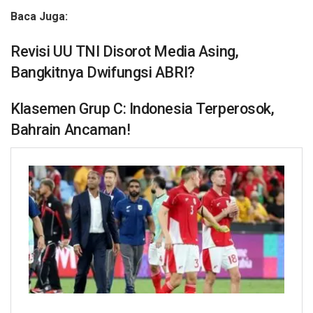
Baca Juga:
Revisi UU TNI Disorot Media Asing,
Bangkitnya Dwifungsi ABRI?
Klasemen Grup C: Indonesia Terperosok,
Bahrain Ancaman!