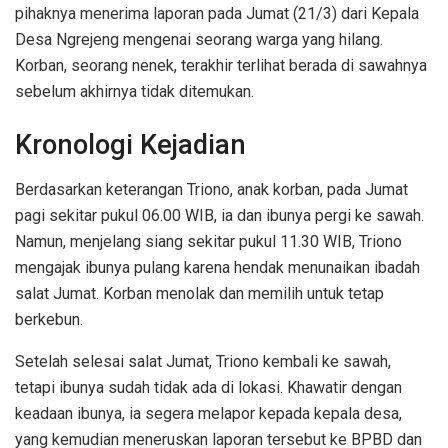
pihaknya menerima laporan pada Jumat (21/3) dari Kepala
Desa Ngrejeng mengenai seorang warga yang hilang.
Korban, seorang nenek, terakhir terlihat berada di sawahnya
sebelum akhirnya tidak ditemukan.
Kronologi Kejadian
Berdasarkan keterangan Triono, anak korban, pada Jumat
pagi sekitar pukul 06.00 WIB, ia dan ibunya pergi ke sawah.
Namun, menjelang siang sekitar pukul 11.30 WIB, Triono
mengajak ibunya pulang karena hendak menunaikan ibadah
salat Jumat. Korban menolak dan memilih untuk tetap
berkebun.
Setelah selesai salat Jumat, Triono kembali ke sawah,
tetapi ibunya sudah tidak ada di lokasi. Khawatir dengan
keadaan ibunya, ia segera melapor kepada kepala desa,
yang kemudian meneruskan laporan tersebut ke BPBD dan