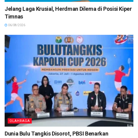
Jelang Laga Krusial, Herdman Dilema di Posisi Kiper
Timnas
06/08/2026
OLAHRAGA
Dunia Bulu Tangkis Disorot, PBSI Benarkan