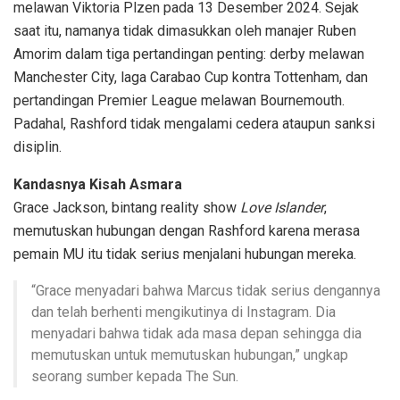
melawan Viktoria Plzen pada 13 Desember 2024. Sejak
saat itu, namanya tidak dimasukkan oleh manajer Ruben
Amorim dalam tiga pertandingan penting: derby melawan
Manchester City, laga Carabao Cup kontra Tottenham, dan
pertandingan Premier League melawan Bournemouth.
Padahal, Rashford tidak mengalami cedera ataupun sanksi
disiplin.
Kandasnya Kisah Asmara
Grace Jackson, bintang reality show
Love Islander
,
memutuskan hubungan dengan Rashford karena merasa
pemain MU itu tidak serius menjalani hubungan mereka.
“Grace menyadari bahwa Marcus tidak serius dengannya
dan telah berhenti mengikutinya di Instagram. Dia
menyadari bahwa tidak ada masa depan sehingga dia
memutuskan untuk memutuskan hubungan,” ungkap
seorang sumber kepada The Sun.