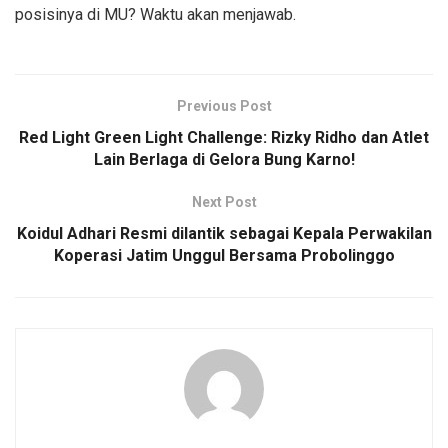
posisinya di MU? Waktu akan menjawab.
Previous Post
Red Light Green Light Challenge: Rizky Ridho dan Atlet
Lain Berlaga di Gelora Bung Karno!
Next Post
Koidul Adhari Resmi dilantik sebagai Kepala Perwakilan
Koperasi Jatim Unggul Bersama Probolinggo