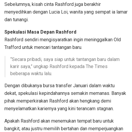
Sebelumnya, kisah cinta Rashford juga berakhir
menyedihkan dengan Lucia Loi, wanita yang sempat ia lamar
dan tunangi.
Spekulasi Masa Depan Rashford
Rashford sendiri mengisyaratkan ingin meninggalkan Old
Trafford untuk mencari tantangan baru.
“Secara pribadi, saya siap untuk tantangan baru dalam
karir saya,” ungkap Rashford kepada The Times
beberapa waktu lalu.
Dengan dibukanya bursa transfer Januari dalam waktu
dekat, spekulasi kepindahannya semakin memanas. Banyak
pihak memperkirakan Rashford akan hengkang demi
menyelamatkan kariernya yang kini terancam stagnan.
Apakah Rashford akan menemukan tempat baru untuk
bangkit, atau justru memilih bertahan dan memperjuangkan