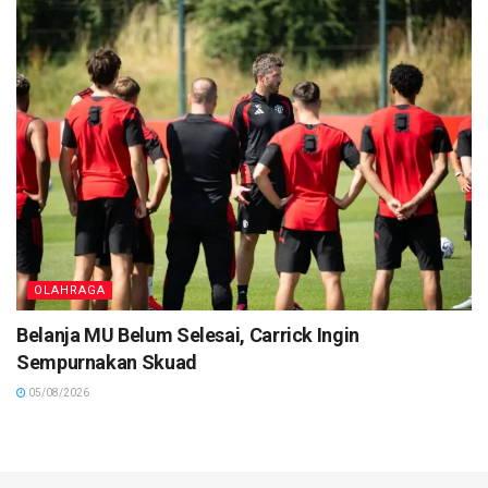
OLAHRAGA
Belanja MU Belum Selesai, Carrick Ingin
Sempurnakan Skuad
05/08/2026