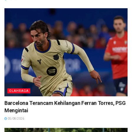
OLAHRAGA
Barcelona Terancam Kehilangan Ferran Torres, PSG
Mengintai
05/08/2026