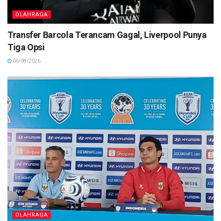
OLAHRAGA
Transfer Barcola Terancam Gagal, Liverpool Punya
Tiga Opsi
06/08/2026
OLAHRAGA