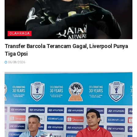
OLAHRAGA
Transfer Barcola Terancam Gagal, Liverpool Punya
Tiga Opsi
06/08/2026