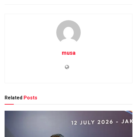
musa
Related
Posts