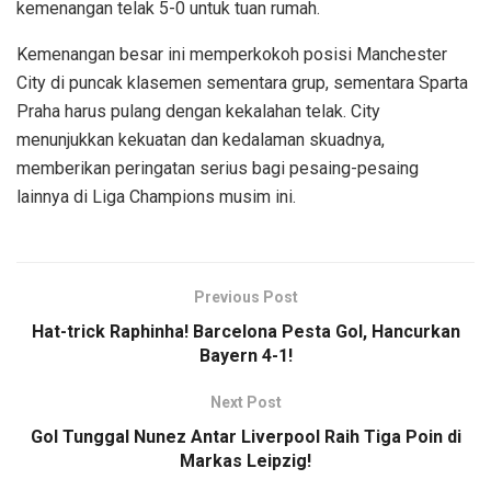
kemenangan telak 5-0 untuk tuan rumah.
Kemenangan besar ini memperkokoh posisi Manchester
City di puncak klasemen sementara grup, sementara Sparta
Praha harus pulang dengan kekalahan telak. City
menunjukkan kekuatan dan kedalaman skuadnya,
memberikan peringatan serius bagi pesaing-pesaing
lainnya di Liga Champions musim ini.
Previous Post
Hat-trick Raphinha! Barcelona Pesta Gol, Hancurkan
Bayern 4-1!
Next Post
Gol Tunggal Nunez Antar Liverpool Raih Tiga Poin di
Markas Leipzig!