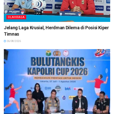
OLAHRAGA
Jelang Laga Krusial, Herdman Dilema di Posisi Kiper
Timnas
06/08/2026