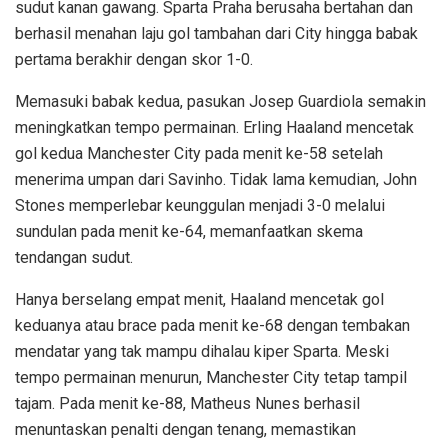
sudut kanan gawang. Sparta Praha berusaha bertahan dan
berhasil menahan laju gol tambahan dari City hingga babak
pertama berakhir dengan skor 1-0.
Memasuki babak kedua, pasukan Josep Guardiola semakin
meningkatkan tempo permainan. Erling Haaland mencetak
gol kedua Manchester City pada menit ke-58 setelah
menerima umpan dari Savinho. Tidak lama kemudian, John
Stones memperlebar keunggulan menjadi 3-0 melalui
sundulan pada menit ke-64, memanfaatkan skema
tendangan sudut.
Hanya berselang empat menit, Haaland mencetak gol
keduanya atau brace pada menit ke-68 dengan tembakan
mendatar yang tak mampu dihalau kiper Sparta. Meski
tempo permainan menurun, Manchester City tetap tampil
tajam. Pada menit ke-88, Matheus Nunes berhasil
menuntaskan penalti dengan tenang, memastikan