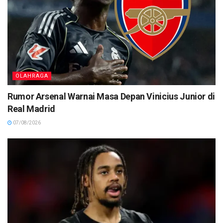
OLAHRAGA
Rumor Arsenal Warnai Masa Depan Vinicius Junior di
Real Madrid
07/08/2026