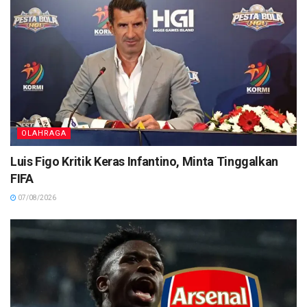
OLAHRAGA
Luis Figo Kritik Keras Infantino, Minta Tinggalkan
FIFA
07/08/2026