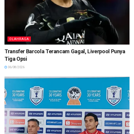
OLAHRAGA
Transfer Barcola Terancam Gagal, Liverpool Punya
Tiga Opsi
06/08/2026