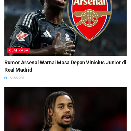
OLAHRAGA
Rumor Arsenal Warnai Masa Depan Vinicius Junior di
Real Madrid
07/08/2026