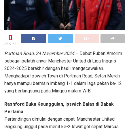
0
SHARES
Portman Road, 24 November 2024
– Debut Ruben Amorim
sebagai pelatih anyar Manchester United di Liga Inggris
2024-2025 berakhir dengan hasil mengecewakan.
Menghadapi Ipswich Town di Portman Road, Setan Merah
hanya mampu bermain imbang 1-1 dalam laga pekan ke-12
yang berlangsung pada Minggu malam WIB.
Rashford Buka Keunggulan, Ipswich Balas di Babak
Pertama
Pertandingan dimulai dengan cepat. Manchester United
langsung unggul pada menit ke-2 lewat gol cepat Marcus