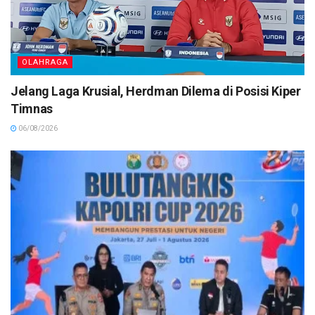
OLAHRAGA
Jelang Laga Krusial, Herdman Dilema di Posisi Kiper
Timnas
06/08/2026