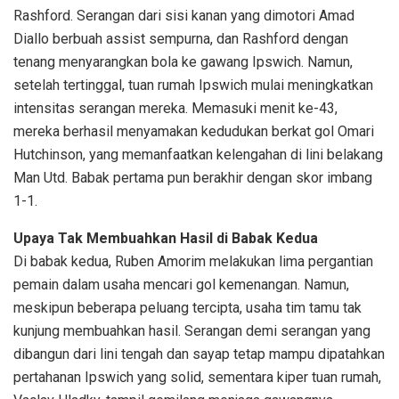
Rashford. Serangan dari sisi kanan yang dimotori Amad
Diallo berbuah assist sempurna, dan Rashford dengan
tenang menyarangkan bola ke gawang Ipswich. Namun,
setelah tertinggal, tuan rumah Ipswich mulai meningkatkan
intensitas serangan mereka. Memasuki menit ke-43,
mereka berhasil menyamakan kedudukan berkat gol Omari
Hutchinson, yang memanfaatkan kelengahan di lini belakang
Man Utd. Babak pertama pun berakhir dengan skor imbang
1-1.
Upaya Tak Membuahkan Hasil di Babak Kedua
Di babak kedua, Ruben Amorim melakukan lima pergantian
pemain dalam usaha mencari gol kemenangan. Namun,
meskipun beberapa peluang tercipta, usaha tim tamu tak
kunjung membuahkan hasil. Serangan demi serangan yang
dibangun dari lini tengah dan sayap tetap mampu dipatahkan
pertahanan Ipswich yang solid, sementara kiper tuan rumah,