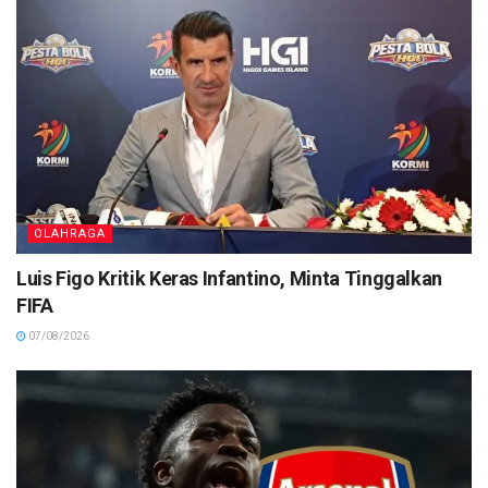
OLAHRAGA
Luis Figo Kritik Keras Infantino, Minta Tinggalkan
FIFA
07/08/2026