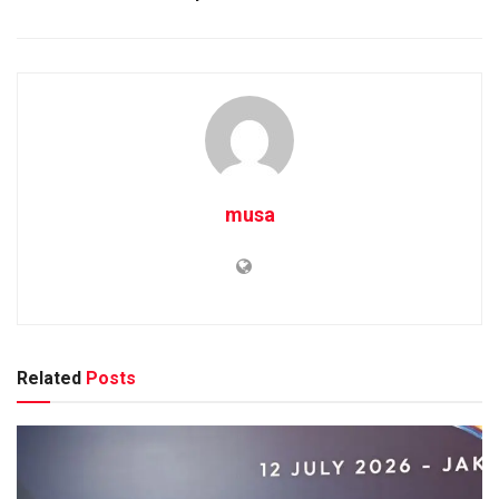
musa
Related
Posts