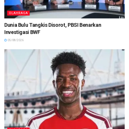
OLAHRAGA
Dunia Bulu Tangkis Disorot, PBSI Benarkan
Investigasi BWF
05/08/2026