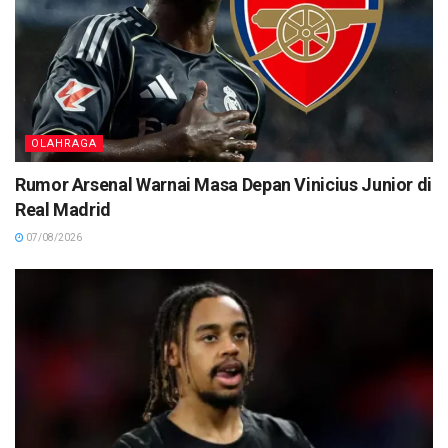
OLAHRAGA
Rumor Arsenal Warnai Masa Depan Vinicius Junior di
Real Madrid
07/08/2026