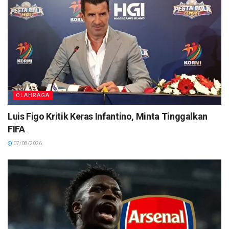
OLAHRAGA
Luis Figo Kritik Keras Infantino, Minta Tinggalkan
FIFA
07/08/2026