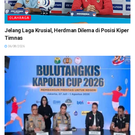
OLAHRAGA
Jelang Laga Krusial, Herdman Dilema di Posisi Kiper
Timnas
06/08/2026