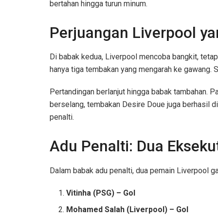
bertahan hingga turun minum.
Perjuangan Liverpool y
Di babak kedua, Liverpool mencoba bangkit, tet
hanya tiga tembakan yang mengarah ke gawang. S
Pertandingan berlanjut hingga babak tambahan. 
berselang, tembakan Desire Doue juga berhasil di
penalti.
Adu Penalti: Dua Ekseku
Dalam babak adu penalti, dua pemain Liverpool ga
Vitinha (PSG) – Gol
Mohamed Salah (Liverpool) – Gol