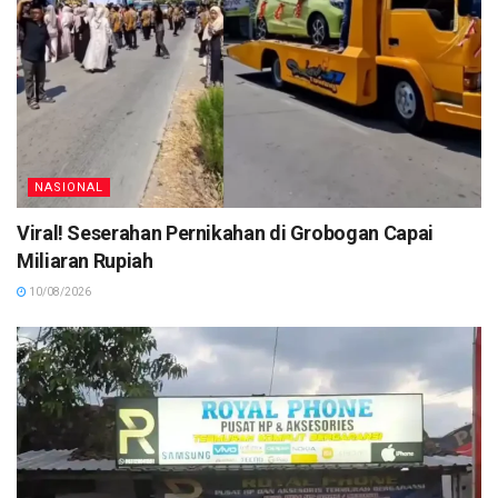
NASIONAL
Viral! Seserahan Pernikahan di Grobogan Capai
Miliaran Rupiah
10/08/2026