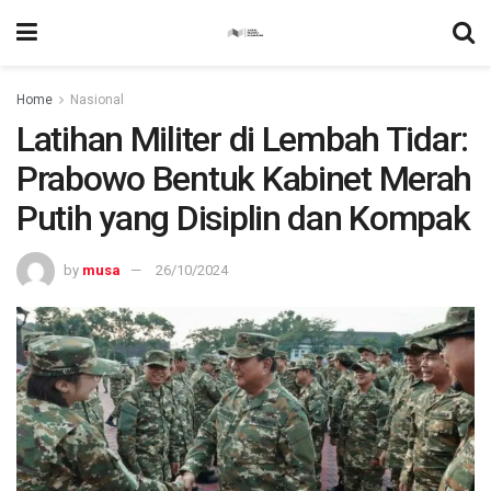
Home
Nasional
Latihan Militer di Lembah Tidar:
Prabowo Bentuk Kabinet Merah
Putih yang Disiplin dan Kompak
by
musa
26/10/2024