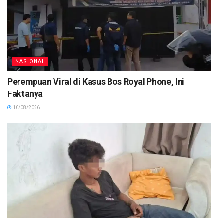
NASIONAL
Perempuan Viral di Kasus Bos Royal Phone, Ini
Faktanya
10/08/2026