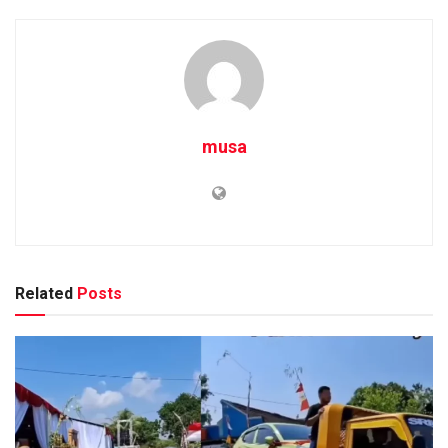
musa
Related
Posts