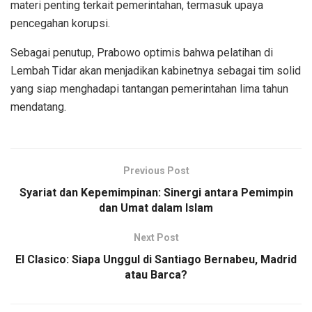
materi penting terkait pemerintahan, termasuk upaya
pencegahan korupsi.
Sebagai penutup, Prabowo optimis bahwa pelatihan di
Lembah Tidar akan menjadikan kabinetnya sebagai tim solid
yang siap menghadapi tantangan pemerintahan lima tahun
mendatang.
Previous Post
Syariat dan Kepemimpinan: Sinergi antara Pemimpin
dan Umat dalam Islam
Next Post
El Clasico: Siapa Unggul di Santiago Bernabeu, Madrid
atau Barca?