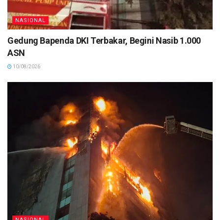
NASIONAL
Gedung Bapenda DKI Terbakar, Begini Nasib 1.000
ASN
10/08/2026
NASIONAL