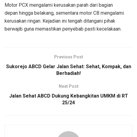
Motor PCX mengalami kerusakan parah dari bagian
depan hingga belakang, sementara motor CB mengalami
kerusakan ringan. Kejadian ini tengah ditangani pihak
berwajib guna memastikan penyebab pasti kecelakaan.
Previous Post
Sukorejo ABCD Gelar Jalan Sehat: Sehat, Kompak, dan
Berhadiah!
Next Post
Jalan Sehat ABCD Dukung Kebangkitan UMKM di RT
25/24