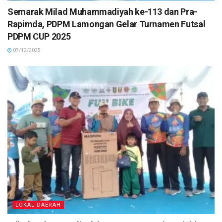
Semarak Milad Muhammadiyah ke-113 dan Pra-
Rapimda, PDPM Lamongan Gelar Turnamen Futsal
PDPM CUP 2025
07/12/2025
LOKAL DAERAH