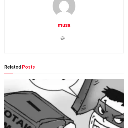
musa
Related
Posts