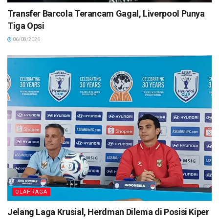
Transfer Barcola Terancam Gagal, Liverpool Punya
Tiga Opsi
06/08/2026
OLAHRAGA
Jelang Laga Krusial, Herdman Dilema di Posisi Kiper