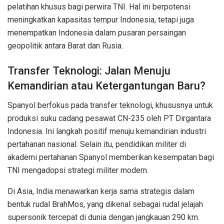
pelatihan khusus bagi perwira TNI. Hal ini berpotensi
meningkatkan kapasitas tempur Indonesia, tetapi juga
menempatkan Indonesia dalam pusaran persaingan
geopolitik antara Barat dan Rusia.
Transfer Teknologi: Jalan Menuju
Kemandirian atau Ketergantungan Baru?
Spanyol berfokus pada transfer teknologi, khususnya untuk
produksi suku cadang pesawat CN-235 oleh PT Dirgantara
Indonesia. Ini langkah positif menuju kemandirian industri
pertahanan nasional. Selain itu, pendidikan militer di
akademi pertahanan Spanyol memberikan kesempatan bagi
TNI mengadopsi strategi militer modern.
Di Asia, India menawarkan kerja sama strategis dalam
bentuk rudal BrahMos, yang dikenal sebagai rudal jelajah
supersonik tercepat di dunia dengan jangkauan 290 km.