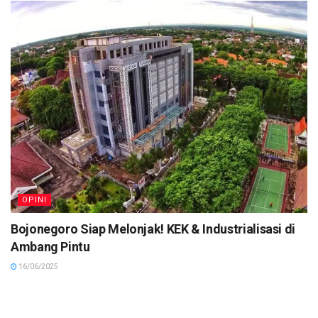
OPINI
Bojonegoro Siap Melonjak! KEK & Industrialisasi di
Ambang Pintu
16/06/2025