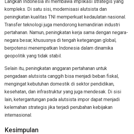
Langkah Indonesia ini membawa implikasi strategis yang
kompleks. Di satu sisi, modernisasi alutsista dan
peningkatan kualitas TNI memperkuat kedaulatan nasional.
Transfer teknologi juga mendorong kemandirian industri
pertahanan. Namun, peningkatan kerja sama dengan negara-
negara besar, khususnya di tengah ketegangan global,
berpotensi menempatkan Indonesia dalam dinamika
geopolitik yang tidak stabil.
Selain itu, peningkatan anggaran pertahanan untuk
pengadaan alutsista canggih bisa menjadi beban fiskal,
mengingat kebutuhan domestik di sektor pendidikan,
kesehatan, dan infrastruktur yang juga mendesak. Di sisi
lain, ketergantungan pada alutsista impor dapat menjadi
kelemahan strategis jika terjadi perubahan kebijakan
internasional.
Kesimpulan