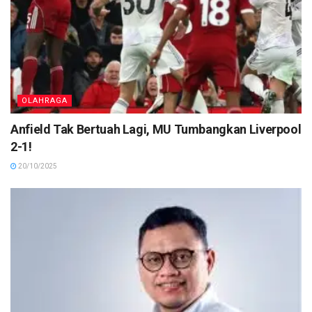
OLAHRAGA
Anfield Tak Bertuah Lagi, MU Tumbangkan Liverpool
2-1!
20/10/2025