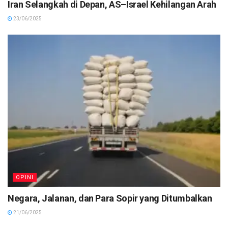
Iran Selangkah di Depan, AS–Israel Kehilangan Arah
23/06/2025
OPINI
Negara, Jalanan, dan Para Sopir yang Ditumbalkan
21/06/2025