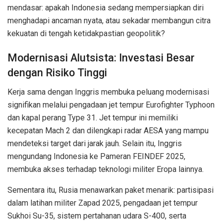
mendasar: apakah Indonesia sedang mempersiapkan diri
menghadapi ancaman nyata, atau sekadar membangun citra
kekuatan di tengah ketidakpastian geopolitik?
Modernisasi Alutsista: Investasi Besar
dengan Risiko Tinggi
Kerja sama dengan Inggris membuka peluang modernisasi
signifikan melalui pengadaan jet tempur Eurofighter Typhoon
dan kapal perang Type 31. Jet tempur ini memiliki
kecepatan Mach 2 dan dilengkapi radar AESA yang mampu
mendeteksi target dari jarak jauh. Selain itu, Inggris
mengundang Indonesia ke Pameran FEINDEF 2025,
membuka akses terhadap teknologi militer Eropa lainnya.
Sementara itu, Rusia menawarkan paket menarik: partisipasi
dalam latihan militer Zapad 2025, pengadaan jet tempur
Sukhoi Su-35, sistem pertahanan udara S-400, serta