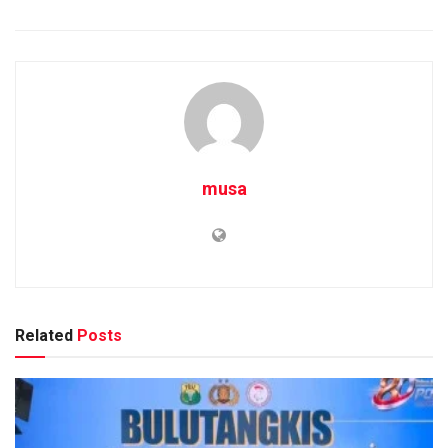
musa
Related
Posts