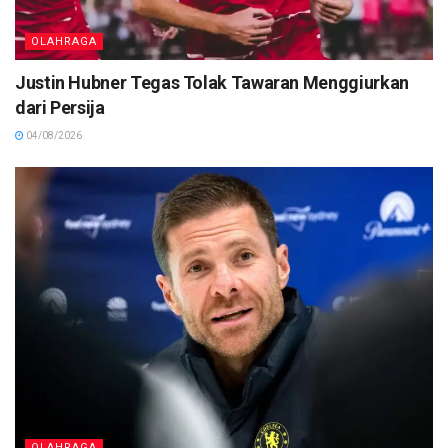
OLAHRAGA
Justin Hubner Tegas Tolak Tawaran Menggiurkan
dari Persija
04/08/2026
OLAHRAGA