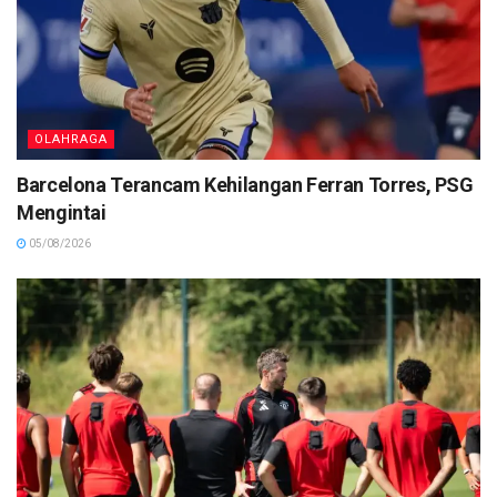
OLAHRAGA
Barcelona Terancam Kehilangan Ferran Torres, PSG
Mengintai
05/08/2026