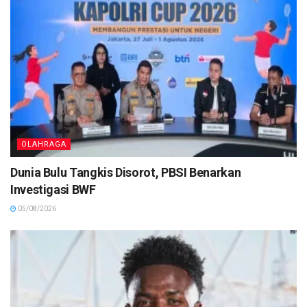
OLAHRAGA
Dunia Bulu Tangkis Disorot, PBSI Benarkan
Investigasi BWF
05/08/2026