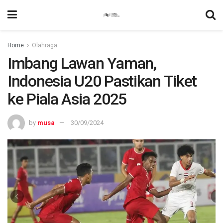
Home
Olahraga
Imbang Lawan Yaman,
Indonesia U20 Pastikan Tiket
ke Piala Asia 2025
by
musa
30/09/2024