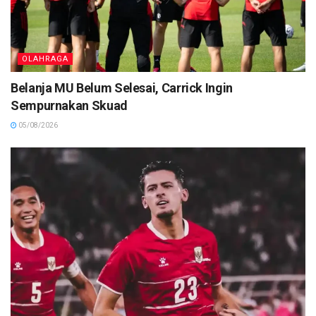
OLAHRAGA
Belanja MU Belum Selesai, Carrick Ingin
Sempurnakan Skuad
05/08/2026