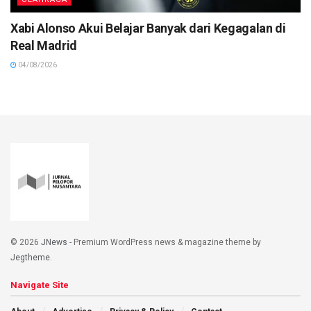
Xabi Alonso Akui Belajar Banyak dari Kegagalan di
Real Madrid
04/08/2026
© 2026
JNews
- Premium WordPress news & magazine theme by
Jegtheme
.
Navigate Site