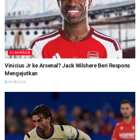
OLAHRAGA
Vinicius Jr ke Arsenal? Jack Wilshere Beri Respons
Mengejutkan
05/08/2026