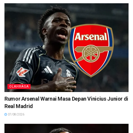
OLAHRAGA
Rumor Arsenal Warnai Masa Depan Vinicius Junior di
Real Madrid
07/08/2026