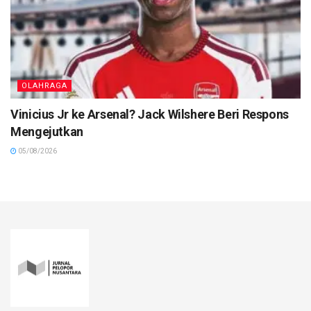
OLAHRAGA
Vinicius Jr ke Arsenal? Jack Wilshere Beri Respons
Mengejutkan
05/08/2026