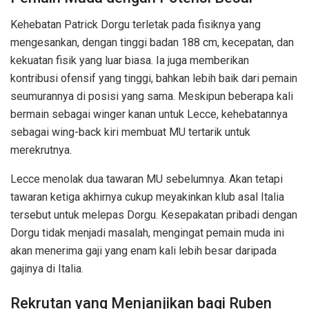
Kehebatan Patrick Dorgu terletak pada fisiknya yang
mengesankan, dengan tinggi badan 188 cm, kecepatan, dan
kekuatan fisik yang luar biasa. Ia juga memberikan
kontribusi ofensif yang tinggi, bahkan lebih baik dari pemain
seumurannya di posisi yang sama. Meskipun beberapa kali
bermain sebagai winger kanan untuk Lecce, kehebatannya
sebagai wing-back kiri membuat MU tertarik untuk
merekrutnya.
Lecce menolak dua tawaran MU sebelumnya. Akan tetapi
tawaran ketiga akhirnya cukup meyakinkan klub asal Italia
tersebut untuk melepas Dorgu. Kesepakatan pribadi dengan
Dorgu tidak menjadi masalah, mengingat pemain muda ini
akan menerima gaji yang enam kali lebih besar daripada
gajinya di Italia.
Rekrutan yang Menjanjikan bagi Ruben