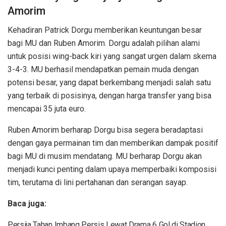
Amorim
Kehadiran Patrick Dorgu memberikan keuntungan besar
bagi MU dan Ruben Amorim. Dorgu adalah pilihan alami
untuk posisi wing-back kiri yang sangat urgen dalam skema
3-4-3. MU berhasil mendapatkan pemain muda dengan
potensi besar, yang dapat berkembang menjadi salah satu
yang terbaik di posisinya, dengan harga transfer yang bisa
mencapai 35 juta euro.
Ruben Amorim berharap Dorgu bisa segera beradaptasi
dengan gaya permainan tim dan memberikan dampak positif
bagi MU di musim mendatang. MU berharap Dorgu akan
menjadi kunci penting dalam upaya memperbaiki komposisi
tim, terutama di lini pertahanan dan serangan sayap.
Baca juga:
Persija Tahan Imbang Persis Lewat Drama 6 Gol di Stadion