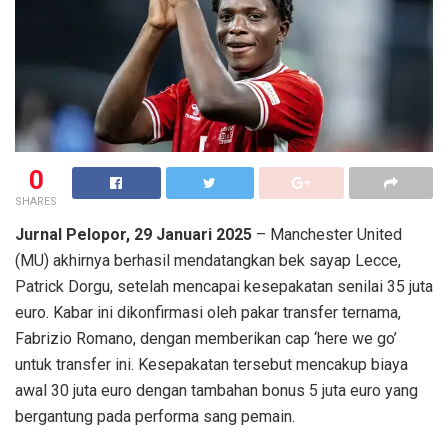
0
SHARES
Jurnal Pelopor, 29 Januari 2025
– Manchester United
(MU) akhirnya berhasil mendatangkan bek sayap Lecce,
Patrick Dorgu, setelah mencapai kesepakatan senilai 35 juta
euro. Kabar ini dikonfirmasi oleh pakar transfer ternama,
Fabrizio Romano, dengan memberikan cap ‘here we go’
untuk transfer ini. Kesepakatan tersebut mencakup biaya
awal 30 juta euro dengan tambahan bonus 5 juta euro yang
bergantung pada performa sang pemain.