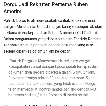
Dorgu Jadi Rekrutan Pertama Ruben
Amorim
Patrick Dorgu telah menyepakati kontrak jangka panjang
dengan Manchester United, menjadikannya sebagai rekrutan
pertama di era kepelatihan Ruben Amorim di Old Trafford.
Dalam pengumuman yang dilontarkan oleh Fabrizio Romano,
kesepakatan ini dipastikan dengan dokumen yang akan
segera diperiksa dalam 24 jam ke depan.
“Patrick Dorgu ke Manchester United, here we go!
Kesepakatan verbal dengan Lecce sudah tercapai, dan
dokumen akan segera diperiksa dalam waktu 24 jam.
Biaya transfernya adalah 30 juta euro ditambah 5 juta
euro dalam bentuk add-ons yang tidak dijamin. Dorgu
telah menyepakati kontrak jangka panjang dengan MU
beberapa hari lalu,” tulis Romano di media sosial.