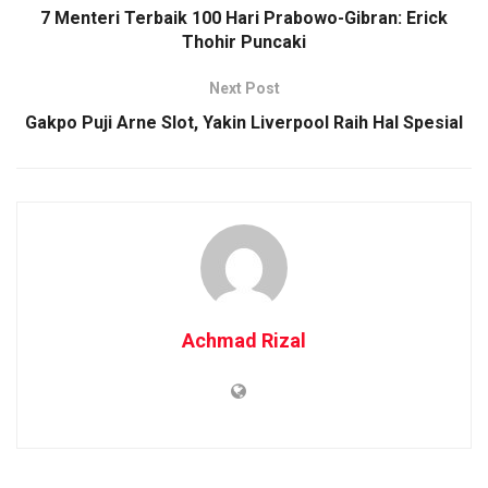
7 Menteri Terbaik 100 Hari Prabowo-Gibran: Erick
Thohir Puncaki
Next Post
Gakpo Puji Arne Slot, Yakin Liverpool Raih Hal Spesial
Achmad Rizal