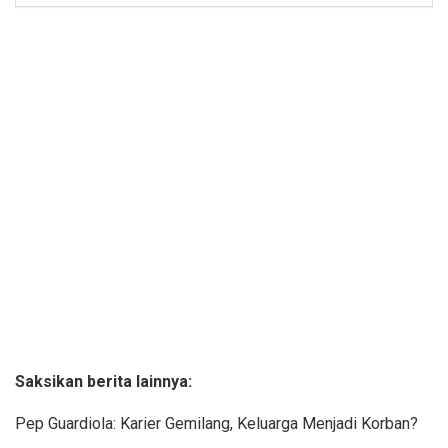
Saksikan berita lainnya:
Pep Guardiola: Karier Gemilang, Keluarga Menjadi Korban?