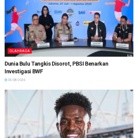
OLAHRAGA
Dunia Bulu Tangkis Disorot, PBSI Benarkan
Investigasi BWF
05/08/2026