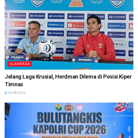
OLAHRAGA
Jelang Laga Krusial, Herdman Dilema di Posisi Kiper
Timnas
06/08/2026