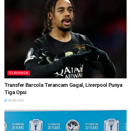
OLAHRAGA
Transfer Barcola Terancam Gagal, Liverpool Punya
Tiga Opsi
06/08/2026