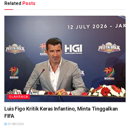
Related
Posts
OLAHRAGA
Luis Figo Kritik Keras Infantino, Minta Tinggalkan
FIFA
07/08/2026