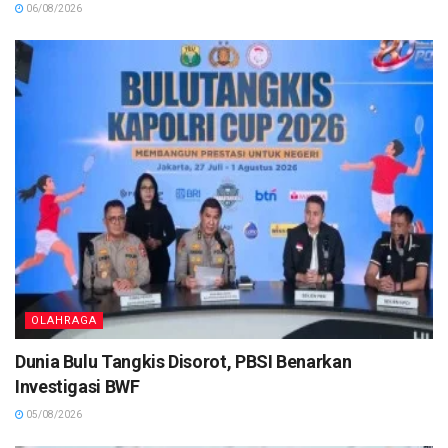
06/08/2026
OLAHRAGA
Dunia Bulu Tangkis Disorot, PBSI Benarkan
Investigasi BWF
05/08/2026