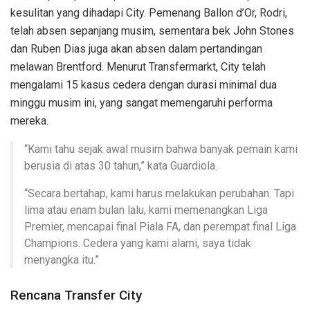
kesulitan yang dihadapi City. Pemenang Ballon d’Or, Rodri,
telah absen sepanjang musim, sementara bek John Stones
dan Ruben Dias juga akan absen dalam pertandingan
melawan Brentford. Menurut Transfermarkt, City telah
mengalami 15 kasus cedera dengan durasi minimal dua
minggu musim ini, yang sangat memengaruhi performa
mereka.
“Kami tahu sejak awal musim bahwa banyak pemain kami
berusia di atas 30 tahun,” kata Guardiola.
“Secara bertahap, kami harus melakukan perubahan. Tapi
lima atau enam bulan lalu, kami memenangkan Liga
Premier, mencapai final Piala FA, dan perempat final Liga
Champions. Cedera yang kami alami, saya tidak
menyangka itu.”
Rencana Transfer City