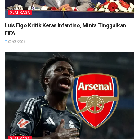
OLAHRAGA
Luis Figo Kritik Keras Infantino, Minta Tinggalkan
FIFA
07/08/2026
OLAHRAGA