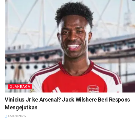
OLAHRAGA
Vinicius Jr ke Arsenal? Jack Wilshere Beri Respons
Mengejutkan
05/08/2026