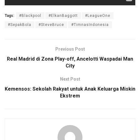
Tags:
#Blackpool
#ElkanBaggott
#LeagueOne
#SepakBola
#SteveBruce
#TimnasIndonesia
Previous Post
Real Madrid di Zona Play-off, Ancelotti Waspadai Man
City
Next Post
Kemensos: Sekolah Rakyat untuk Anak Keluarga Miskin
Ekstrem