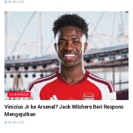
05/08/2026
OLAHRAGA
Vinicius Jr ke Arsenal? Jack Wilshere Beri Respons
Mengejutkan
05/08/2026