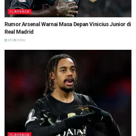
OLAHRAGA
Rumor Arsenal Warnai Masa Depan Vinicius Junior di
Real Madrid
07/08/2026
OLAHRAGA