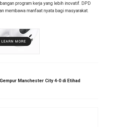
mbangan program kerja yang lebih inovatif. DPD
 dan membawa manfaat nyata bagi masyarakat.
Gempur Manchester City 4-0 di Etihad