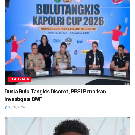
OLAHRAGA
Dunia Bulu Tangkis Disorot, PBSI Benarkan
Investigasi BWF
05/08/2026