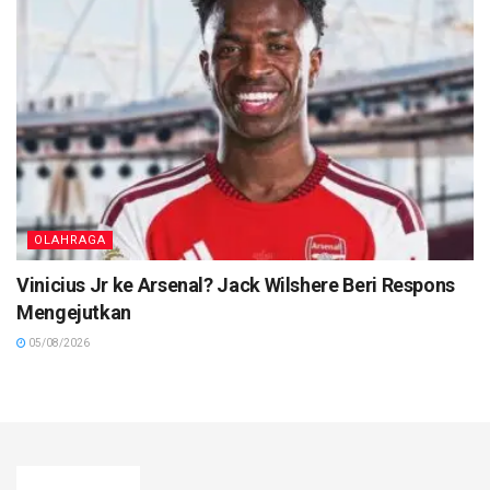
OLAHRAGA
Vinicius Jr ke Arsenal? Jack Wilshere Beri Respons
Mengejutkan
05/08/2026