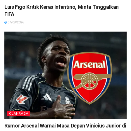
Luis Figo Kritik Keras Infantino, Minta Tinggalkan
FIFA
07/08/2026
OLAHRAGA
Rumor Arsenal Warnai Masa Depan Vinicius Junior di