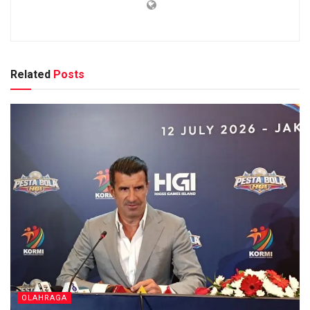
Related
Posts
OLAHRAGA