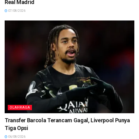
Real Madrid
07/08/2026
OLAHRAGA
Transfer Barcola Terancam Gagal, Liverpool Punya
Tiga Opsi
06/08/2026