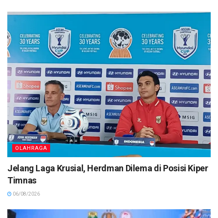
OLAHRAGA
Jelang Laga Krusial, Herdman Dilema di Posisi Kiper
Timnas
06/08/2026