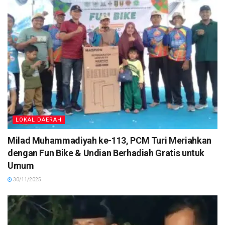
LOKAL DAERAH
Milad Muhammadiyah ke-113, PCM Turi Meriahkan
dengan Fun Bike & Undian Berhadiah Gratis untuk
Umum
30/11/2025