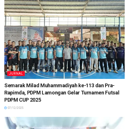
JURNAL
Semarak Milad Muhammadiyah ke-113 dan Pra-
Rapimda, PDPM Lamongan Gelar Turnamen Futsal
PDPM CUP 2025
07/12/2025