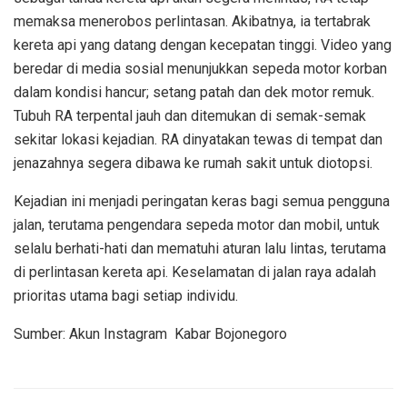
memaksa menerobos perlintasan. Akibatnya, ia tertabrak
kereta api yang datang dengan kecepatan tinggi. Video yang
beredar di media sosial menunjukkan sepeda motor korban
dalam kondisi hancur; setang patah dan dek motor remuk.
Tubuh RA terpental jauh dan ditemukan di semak-semak
sekitar lokasi kejadian. RA dinyatakan tewas di tempat dan
jenazahnya segera dibawa ke rumah sakit untuk diotopsi.
Kejadian ini menjadi peringatan keras bagi semua pengguna
jalan, terutama pengendara sepeda motor dan mobil, untuk
selalu berhati-hati dan mematuhi aturan lalu lintas, terutama
di perlintasan kereta api. Keselamatan di jalan raya adalah
prioritas utama bagi setiap individu.
Sumber: Akun Instagram Kabar Bojonegoro