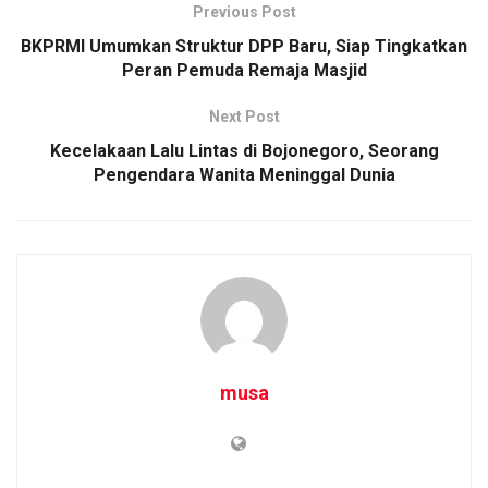
Previous Post
BKPRMI Umumkan Struktur DPP Baru, Siap Tingkatkan
Peran Pemuda Remaja Masjid
Next Post
Kecelakaan Lalu Lintas di Bojonegoro, Seorang
Pengendara Wanita Meninggal Dunia
musa