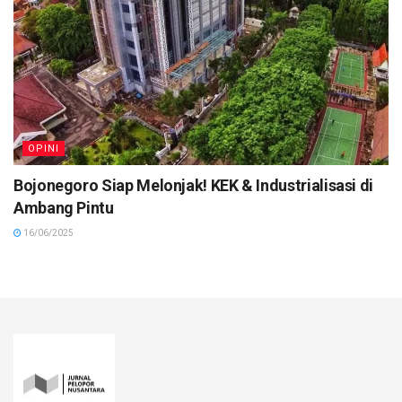
OPINI
Bojonegoro Siap Melonjak! KEK & Industrialisasi di
Ambang Pintu
16/06/2025