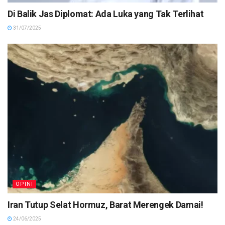
Di Balik Jas Diplomat: Ada Luka yang Tak Terlihat
31/07/2025
OPINI
Iran Tutup Selat Hormuz, Barat Merengek Damai!
24/06/2025