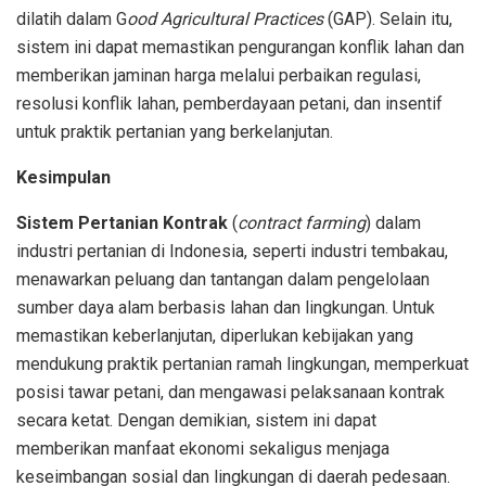
dilatih dalam G
ood Agricultural Practices
(GAP). Selain itu,
sistem ini dapat memastikan pengurangan konflik lahan dan
memberikan jaminan harga melalui perbaikan regulasi,
resolusi konflik lahan, pemberdayaan petani, dan insentif
untuk praktik pertanian yang berkelanjutan.
Kesimpulan
Sistem Pertanian Kontrak
(
contract farming
) dalam
industri pertanian di Indonesia, seperti industri tembakau,
menawarkan peluang dan tantangan dalam pengelolaan
sumber daya alam berbasis lahan dan lingkungan. Untuk
memastikan keberlanjutan, diperlukan kebijakan yang
mendukung praktik pertanian ramah lingkungan, memperkuat
posisi tawar petani, dan mengawasi pelaksanaan kontrak
secara ketat. Dengan demikian, sistem ini dapat
memberikan manfaat ekonomi sekaligus menjaga
keseimbangan sosial dan lingkungan di daerah pedesaan.