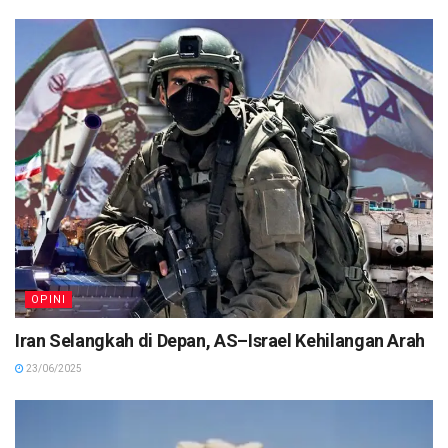
OPINI
Iran Selangkah di Depan, AS–Israel Kehilangan Arah
23/06/2025