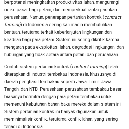
berpotensi meningkatkan produktivitas lahan, mengurangi
risiko pasar bagi petani, dan memperkuat rantai pasokan
perusahaan. Namun, penerapan pertanian kontrak (
contract
farming
) di Indonesia sering kali masih membutuhkan
bantuan, terutama terkait keberlanjutan lingkungan dan
keadilan bagi para petani. Sistem ini sering dikritik karena
mengarah pada eksploitasi lahan, degradasi lingkungan, dan
hubungan yang tidak setara antara petani dan perusahaan.
Contoh sistem pertanian kontrak (
contract farming
) telah
diterapkan di industri tembakau Indonesia, khususnya di
daerah penghasil tembakau seperti Jawa Timur, Jawa
Tengah, dan NTB. Perusahaan-perusahaan tembakau besar
biasanya bermitra dengan para petani tembakau untuk
memenuhi kebutuhan bahan baku mereka dalam sistem ini.
Sistem pertanian kontrak ini banyak digunakan untuk
meminimalisir konflik, terutama konflik lahan, yang sering
terjadi di Indonesia.