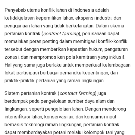
Penyebab utama konflik lahan di Indonesia adalah
ketidakjelasan kepemilikan lahan, ekspansi industri, dan
penggunaan lahan yang tidak berkelanjutan. Dalam skema
pertanian kontrak (
contract farming
), perusahaan dapat
memainkan peran penting dalam memitigasi konflik-konflik
tersebut dengan memberikan kepastian hukum, pengaturan
zonasi, dan mempromosikan pola kemitraan yang inklusif.
Hal yang sama juga berlaku untuk memperkuat kelembagaan
lokal, partisipasi berbagai pemangku kepentingan, dan
praktik-praktik pertanian yang ramah lingkungan.
Sistem pertanian kontrak (
contract farming
) juga
berdampak pada pengelolaan sumber daya alam dan
lingkungan, seperti pengelolaan lahan. Dengan mendorong
intensifikasi lahan, konservasi air, dan konsumsi input
berbasis teknologi ramah lingkungan, pertanian kontrak
dapat memberdayakan petani melalui kelompok tani yang