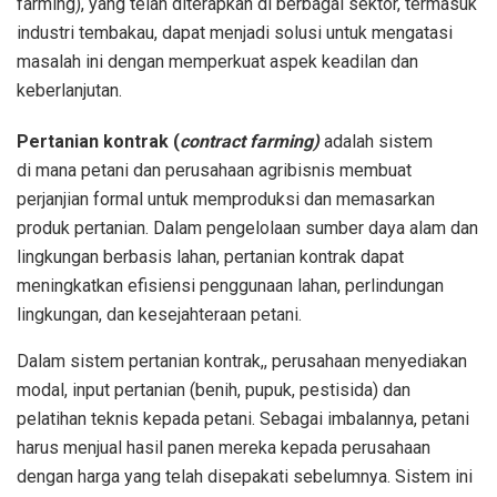
farming), yang telah diterapkan di berbagai sektor, termasuk
industri tembakau, dapat menjadi solusi untuk mengatasi
masalah ini dengan memperkuat aspek keadilan dan
keberlanjutan.
Pertanian kontrak (
contract farming)
adalah sistem
di mana petani dan perusahaan agribisnis membuat
perjanjian formal untuk memproduksi dan memasarkan
produk pertanian. Dalam pengelolaan sumber daya alam dan
lingkungan berbasis lahan, pertanian kontrak dapat
meningkatkan efisiensi penggunaan lahan, perlindungan
lingkungan, dan kesejahteraan petani.
Dalam sistem pertanian kontrak,, perusahaan menyediakan
modal, input pertanian (benih, pupuk, pestisida) dan
pelatihan teknis kepada petani. Sebagai imbalannya, petani
harus menjual hasil panen mereka kepada perusahaan
dengan harga yang telah disepakati sebelumnya. Sistem ini