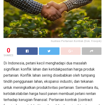
Ilustrasi Pertanian Kontrak (Dok. Freepik)
0
SHARES
Di Indonesia, petani kecil menghadapi dua masalah
signifikan: konflik lahan dan ketidakpastian harga produk
pertanian. Konflik lahan sering disebabkan oleh tumpang
tindih penggunaan lahan, ekspansi industri, dan tekanan
untuk meningkatkan produktivitas pertanian. Sementara itu,
ketidakstabilan harga hasil panen membuat petani rentan
terhadap kerugian finansial. Pertanian kontrak (contract