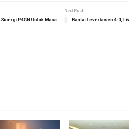
Next Post
 Sinergi P4GN Untuk Masa
Bantai Leverkusen 4-0, Li