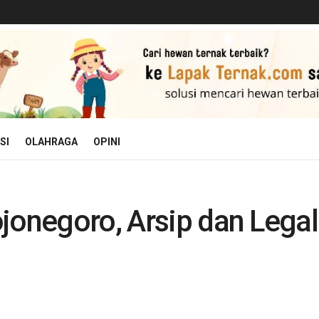
SI
OLAHRAGA
OPINI
jonegoro, Arsip dan Legal