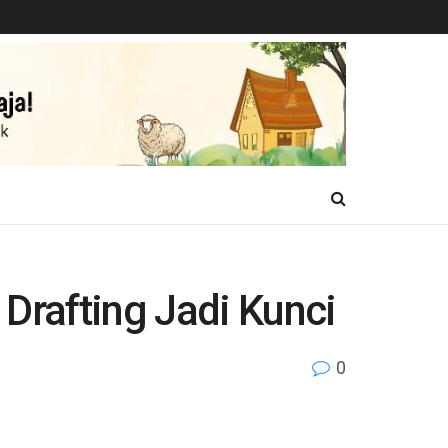
 Drafting Jadi Kunci
0