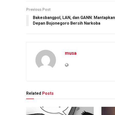
Previous Post
Bakesbangpol, LAN, dan GANN: Mantapkan
Depan Bojonegoro Bersih Narkoba
musa
Related
Posts