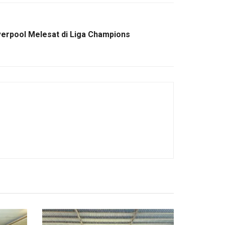
verpool Melesat di Liga Champions