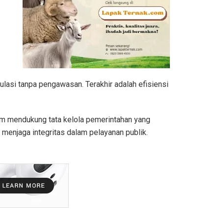
lasi tanpa pengawasan. Terakhir adalah efisiensi
lam mendukung tata kelola pemerintahan yang
 menjaga integritas dalam pelayanan publik.