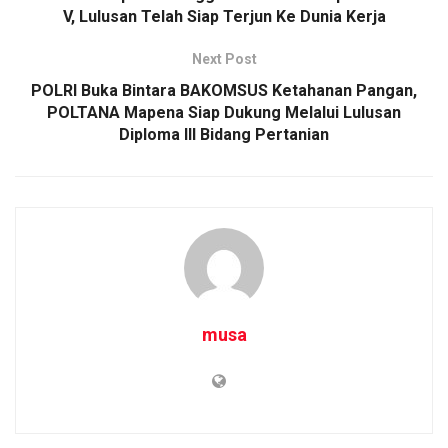
V, Lulusan Telah Siap Terjun Ke Dunia Kerja
Next Post
POLRI Buka Bintara BAKOMSUS Ketahanan Pangan,
POLTANA Mapena Siap Dukung Melalui Lulusan
Diploma III Bidang Pertanian
musa