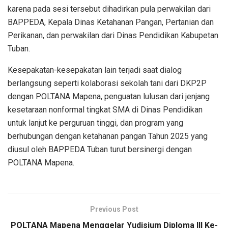
karena pada sesi tersebut dihadirkan pula perwakilan dari
BAPPEDA, Kepala Dinas Ketahanan Pangan, Pertanian dan
Perikanan, dan perwakilan dari Dinas Pendidikan Kabupetan
Tuban.
Kesepakatan-kesepakatan lain terjadi saat dialog
berlangsung seperti kolaborasi sekolah tani dari DKP2P
dengan POLTANA Mapena, penguatan lulusan dari jenjang
kesetaraan nonformal tingkat SMA di Dinas Pendidikan
untuk lanjut ke perguruan tinggi, dan program yang
berhubungan dengan ketahanan pangan Tahun 2025 yang
diusul oleh BAPPEDA Tuban turut bersinergi dengan
POLTANA Mapena.
Previous Post
POLTANA Mapena Menggelar Yudisium Diploma III Ke-