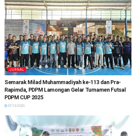
JURNAL
Semarak Milad Muhammadiyah ke-113 dan Pra-
Rapimda, PDPM Lamongan Gelar Turnamen Futsal
PDPM CUP 2025
07/12/2025