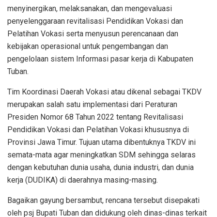
menyinergikan, melaksanakan, dan mengevaluasi
penyelenggaraan revitalisasi Pendidikan Vokasi dan
Pelatihan Vokasi serta menyusun perencanaan dan
kebijakan operasional untuk pengembangan dan
pengelolaan sistem Informasi pasar kerja di Kabupaten
Tuban.
Tim Koordinasi Daerah Vokasi atau dikenal sebagai TKDV
merupakan salah satu implementasi dari Peraturan
Presiden Nomor 68 Tahun 2022 tentang Revitalisasi
Pendidikan Vokasi dan Pelatihan Vokasi khususnya di
Provinsi Jawa Timur. Tujuan utama dibentuknya TKDV ini
semata-mata agar meningkatkan SDM sehingga selaras
dengan kebutuhan dunia usaha, dunia industri, dan dunia
kerja (DUDIKA) di daerahnya masing-masing.
Bagaikan gayung bersambut, rencana tersebut disepakati
oleh psj Bupati Tuban dan didukung oleh dinas-dinas terkait