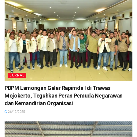
JURNAL
PDPM Lamongan Gelar Rapimda I di Trawas
Mojokerto, Teguhkan Peran Pemuda Negarawan
dan Kemandirian Organisasi
26/12/2025