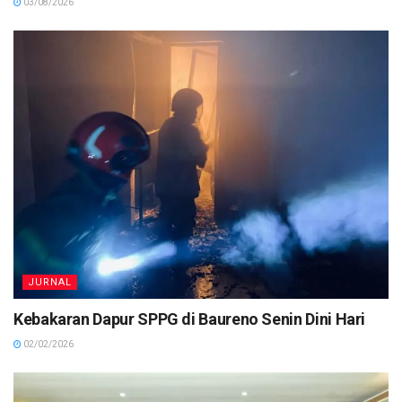
03/08/2026
JURNAL
Kebakaran Dapur SPPG di Baureno Senin Dini Hari
02/02/2026