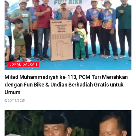
LOKAL DAERAH
Milad Muhammadiyah ke-113, PCM Turi Meriahkan
dengan Fun Bike & Undian Berhadiah Gratis untuk
Umum
30/11/2025