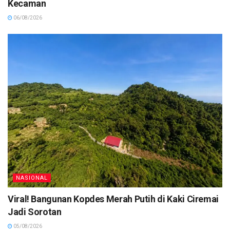
Kecaman
06/08/2026
NASIONAL
Viral! Bangunan Kopdes Merah Putih di Kaki Ciremai
Jadi Sorotan
05/08/2026