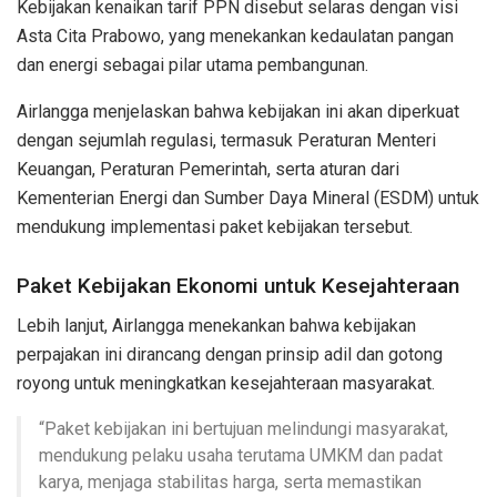
Kebijakan kenaikan tarif PPN disebut selaras dengan visi
Asta Cita Prabowo, yang menekankan kedaulatan pangan
dan energi sebagai pilar utama pembangunan.
Airlangga menjelaskan bahwa kebijakan ini akan diperkuat
dengan sejumlah regulasi, termasuk Peraturan Menteri
Keuangan, Peraturan Pemerintah, serta aturan dari
Kementerian Energi dan Sumber Daya Mineral (ESDM) untuk
mendukung implementasi paket kebijakan tersebut.
Paket Kebijakan Ekonomi untuk Kesejahteraan
Lebih lanjut, Airlangga menekankan bahwa kebijakan
perpajakan ini dirancang dengan prinsip adil dan gotong
royong untuk meningkatkan kesejahteraan masyarakat.
“Paket kebijakan ini bertujuan melindungi masyarakat,
mendukung pelaku usaha terutama UMKM dan padat
karya, menjaga stabilitas harga, serta memastikan