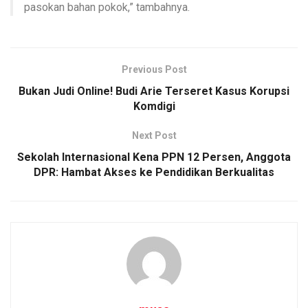
pasokan bahan pokok,” tambahnya.
Previous Post
Bukan Judi Online! Budi Arie Terseret Kasus Korupsi
Komdigi
Next Post
Sekolah Internasional Kena PPN 12 Persen, Anggota
DPR: Hambat Akses ke Pendidikan Berkualitas