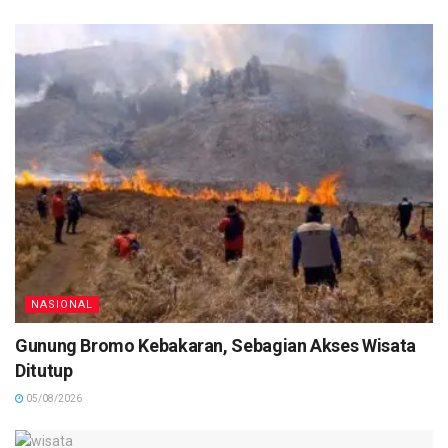
NASIONAL
Gunung Bromo Kebakaran, Sebagian Akses Wisata
Ditutup
05/08/2026