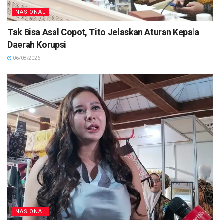
NASIONAL
Tak Bisa Asal Copot, Tito Jelaskan Aturan Kepala
Daerah Korupsi
06/08/2026
NASIONAL