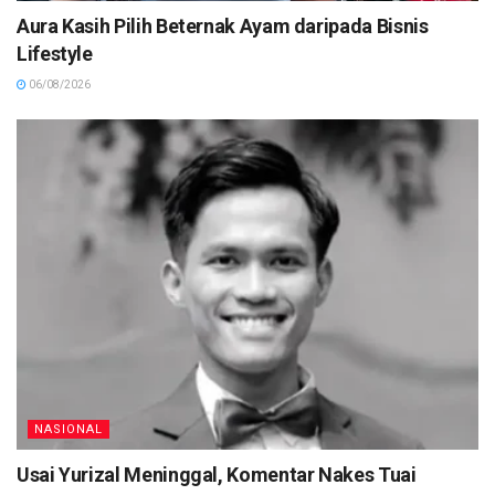
Aura Kasih Pilih Beternak Ayam daripada Bisnis
Lifestyle
06/08/2026
NASIONAL
Usai Yurizal Meninggal, Komentar Nakes Tuai