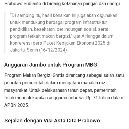
Prabowo Subianto di bidang ketahanan pangan dan energi.
“Di samping itu, hasil kenaikan ini juga akan digunakan
untuk mendukung berbagai program infrastruktur,
pendidikan, kesehatan, perlindungan sosial, serta
program terkait makan bergizi,” ujar Airlangga dalam
konferensi pers Paket Kebijakan Ekonomi 2025 di
Jakarta, Senin (16/12/2024).
Anggaran Jumbo untuk Program MBG
Program Makan Bergizi Gratis dirancang sebagai salah satu
prioritas pemerintah dalam mengatasi masalah gizi
masyarakat. Untuk pelaksanaan tahun depan, pemerintah
telah mengalokasikan anggaran sebesar Rp 71 triliun dalam
APBN 2025.
Sejalan dengan Visi Asta Cita Prabowo